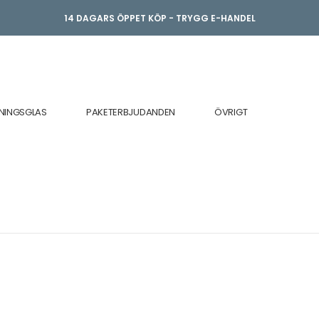
14 DAGARS ÖPPET KÖP - TRYGG E-HANDEL
NINGSGLAS
PAKETERBJUDANDEN
ÖVRIGT