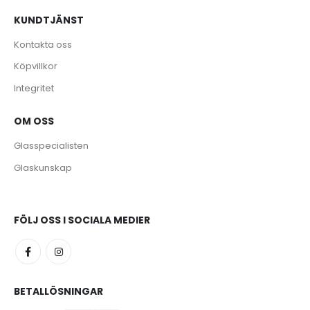
KUNDTJÄNST
Kontakta oss
Köpvillkor
Integritet
OM OSS
Glasspecialisten
Glaskunskap
FÖLJ OSS I SOCIALA MEDIER
BETALLÖSNINGAR