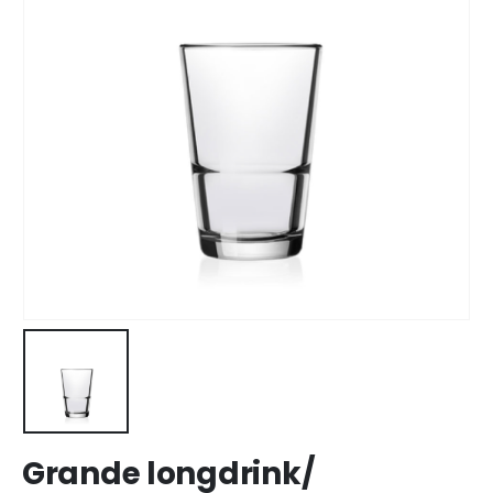
Grande longdrink/