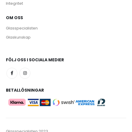
Integritet
OM OSS
Glasspecialisten
Glaskunskap
FÖLJ OSS I SOCIALA MEDIER
BETALLÖSNINGAR
Glasspecialisten 2023