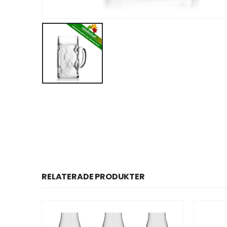
RELATERADE PRODUKTER