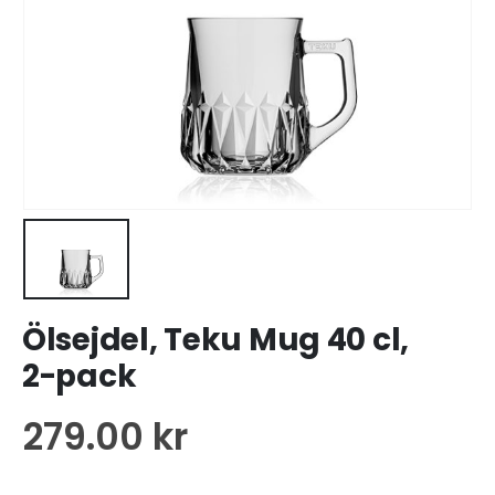
Ölsejdel, Teku Mug 40 cl,
2-pack
279.00
kr