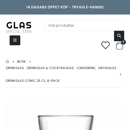
14 DAGARS ÖPPET KÖP - TRYGG E-HANDEL
0
BUTIK
DRINKGLAS
,
DRINKGLAS & COCKTAILGLAS
,
LONGDRINK
,
GROGGLAS
DRINKGLAS CONIC 25 CL, 6-PACK