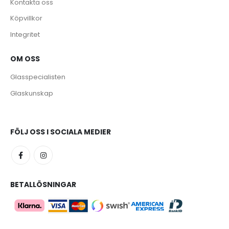
Kontakta oss
Köpvillkor
Integritet
OM OSS
Glasspecialisten
Glaskunskap
FÖLJ OSS I SOCIALA MEDIER
BETALLÖSNINGAR