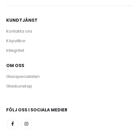
KUNDTJÄNST
Kontakta oss
Köpvillkor
Integritet
OM OSS
Glasspecialisten
Glaskunskap
FÖLJ OSS I SOCIALA MEDIER