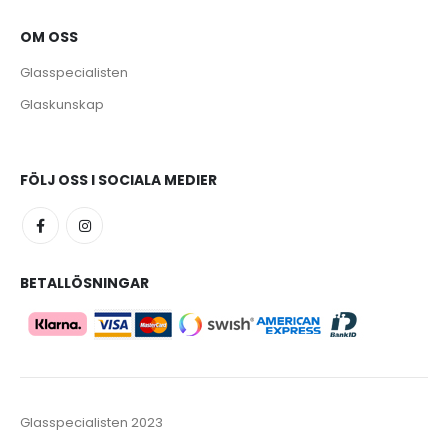
OM OSS
Glasspecialisten
Glaskunskap
FÖLJ OSS I SOCIALA MEDIER
BETALLÖSNINGAR
Glasspecialisten 2023